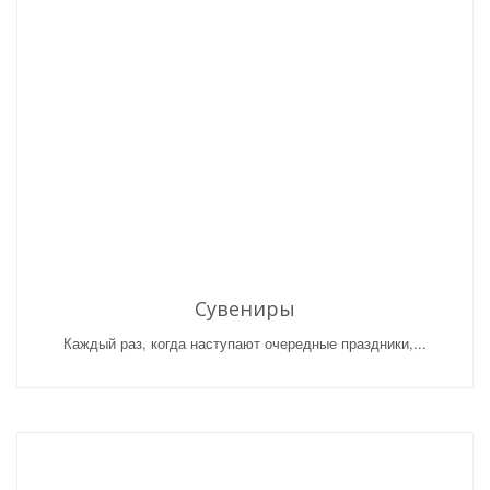
Сувениры
Каждый раз, когда наступают очередные праздники,...