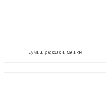
Сумки, рюкзаки, мешки