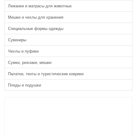
Лежанки и матрасы для животных
Мешки и чехлы для хранения
Специальные формы одежды
Сувениры
Чехлы и пуфики
Сумки, рюкзаки, мешки
Палатки, тенты и туристические коврики
Пледы и подушки