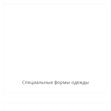
Специальные формы одежды