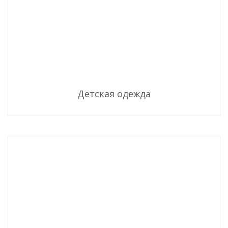
Детская одежда