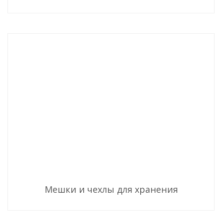
Мешки и чехлы для хранения