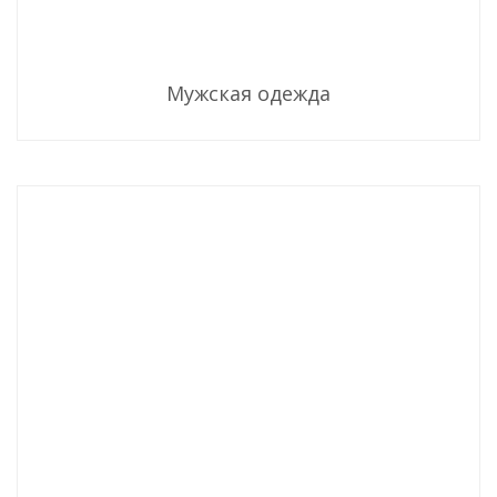
Мужская одежда