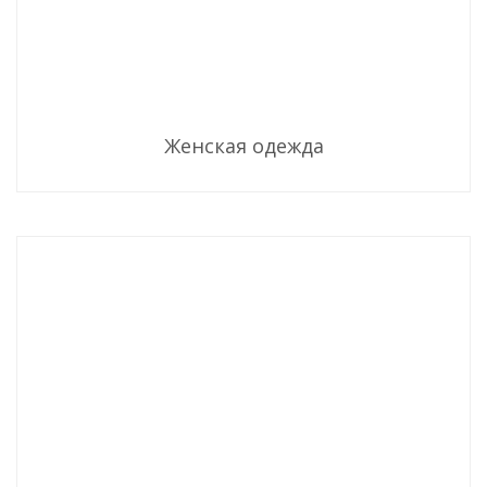
Женская одежда