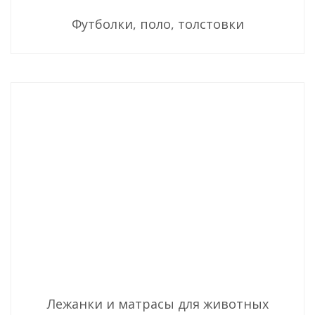
Футболки, поло, толстовки
Лежанки и матрасы для животных