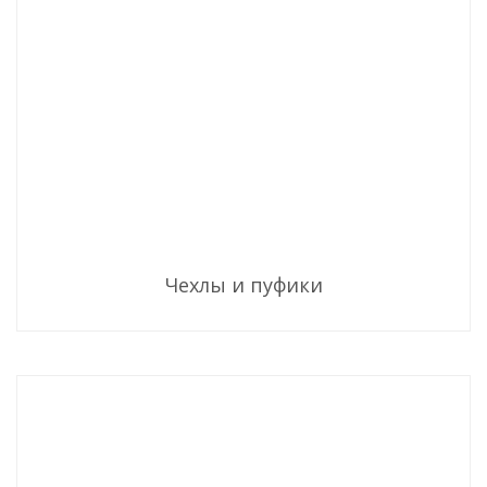
Чехлы и пуфики