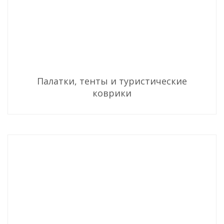
Палатки, тенты и туристические
коврики