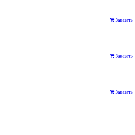
Заказать
Заказать
Заказать