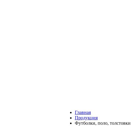
Главная
Продукция
Футболки, поло, толстовки