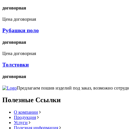
договорная
Цена договорная
Рубашки поло
договорная
Цена договорная
Толстовки
договорная
Предлагаем пошив изделий под заказ, возможно сотрудн
Полезные Ссылки
О компании
Продукция
Услуги
Полезная информация