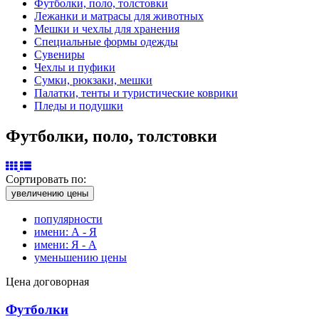
Футболки, поло, толстовки
Лежанки и матрасы для животных
Мешки и чехлы для хранения
Специальные формы одежды
Сувениры
Чехлы и пуфики
Сумки, рюкзаки, мешки
Палатки, тенты и туристические коврики
Пледы и подушки
Футболки, поло, толстовки
Сортировать по:
увеличению цены
популярности
имени: А - Я
имени: Я - А
уменьшению цены
Цена договорная
Футболки